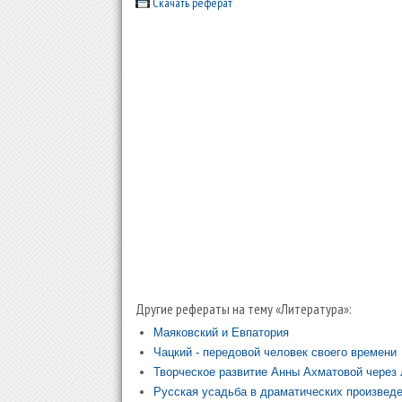
Скачать реферат
Другие рефераты на тему «Литература»:
Маяковский и Евпатория
Чацкий - передовой человек своего времени
Творческое развитие Анны Ахматовой через
Русская усадьба в драматических произведе