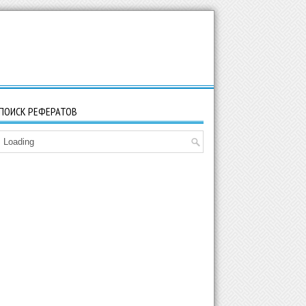
ПОИСК РЕФЕРАТОВ
Loading