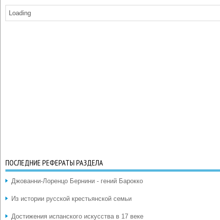
Loading
ПОСЛЕДНИЕ РЕФЕРАТЫ РАЗДЕЛА
Джованни-Лоренцо Бернини - гений Барокко
Из истории русской крестьянской семьи
Достижения испанского искусства в 17 веке