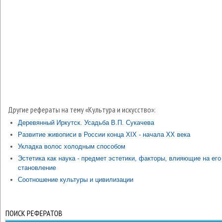
Другие рефераты на тему «Культура и искусство»:
Деревянный Иркутск. Усадьба В.П. Сукачева
Развитие живописи в России конца XIX - начала XX века
Укладка волос холодным способом
Эстетика как наука - предмет эстетики, факторы, влияющие на его
становление
Соотношение культуры и цивилизации
ПОИСК РЕФЕРАТОВ