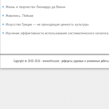
Жизнь и творчество Леонардо да Винчи
Живопись. Пейзаж
Искусство Греции — не проходящая ценность культуры
Изучение эффективности использования систематического каталога
Copyright © 2010-2026 - www.refsru.com - рефераты, курсовые и дипломные работы