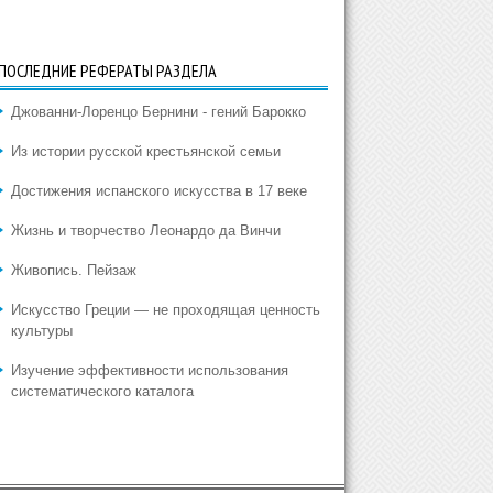
ПОСЛЕДНИЕ РЕФЕРАТЫ РАЗДЕЛА
Джованни-Лоренцо Бернини - гений Барокко
Из истории русской крестьянской семьи
Достижения испанского искусства в 17 веке
Жизнь и творчество Леонардо да Винчи
Живопись. Пейзаж
Искусство Греции — не проходящая ценность
культуры
Изучение эффективности использования
систематического каталога