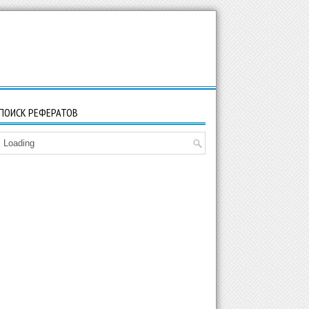
ПОИСК РЕФЕРАТОВ
Loading