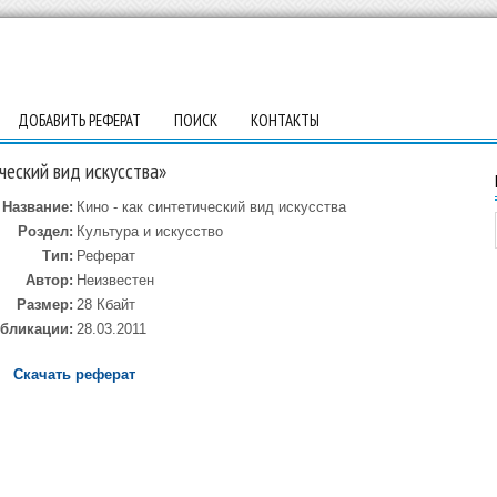
ДОБАВИТЬ РЕФЕРАТ
ПОИСК
КОНТАКТЫ
ческий вид искусства»
Название:
Кино - как синтетический вид искусства
Роздел:
Культура и искусство
Тип:
Реферат
Автор:
Неизвестен
Размер:
28 Кбайт
убликации:
28.03.2011
Скачать реферат