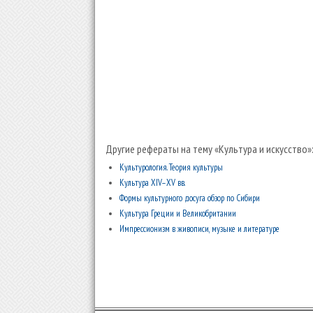
Другие рефераты на тему «Культура и искусство»
Культурология. Теория культуры
Культура XIV–XV вв.
Формы культурного досуга обзор по Сибири
Культура Греции и Великобритании
Импрессионизм в живописи, музыке и литературе