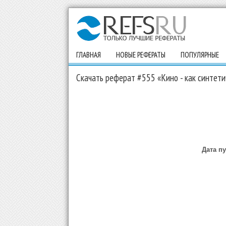
ГЛАВНАЯ
НОВЫЕ РЕФЕРАТЫ
ПОПУЛЯРНЫЕ
Скачать реферат #555 «Кино - как синтети
Дата п