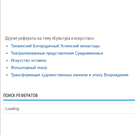
Другие рефераты на тему «Культура и искусство»:
Тихвинский Богородичный Успенский монастырь
Театрализованные представления Средневековья
Искусство эстампа
Фольклорный театр
Трансформация художественных канонов в эпоху Возрождения
ПОИСК РЕФЕРАТОВ
Loading