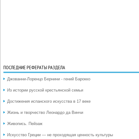
ПОСЛЕДНИЕ РЕФЕРАТЫ РАЗДЕЛА
Джованни-Лоренцо Бернини - гений Барокко
Из истории русской крестьянской семьи
Достижения испанского искусства в 17 веке
Жизнь и творчество Леонардо да Винчи
Живопись. Пейзаж
Искусство Греции — не проходящая ценность культуры