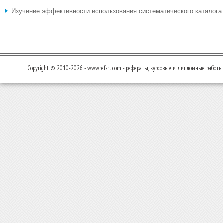
Изучение эффективности использования систематического каталога
Copyright © 2010-2026 - www.refsru.com - рефераты, курсовые и дипломные работы