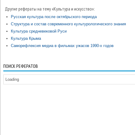
Другие рефераты на тему «Культура и искусство»:
Русская культура после октябрьского периода
Структура и состав современного культурологического знания
Культура средневековой Руси
Культура Крыма
Саморефлексия медиа в фильмах ужасов 1990-х годов
ПОИСК РЕФЕРАТОВ
Loading