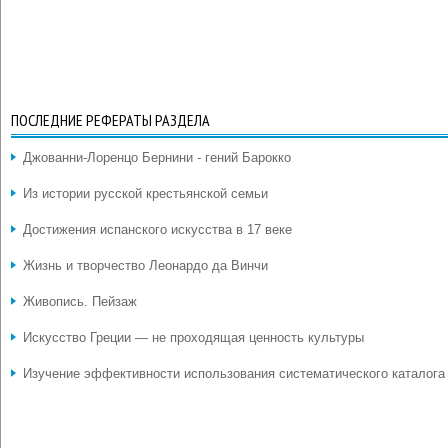
ПОСЛЕДНИЕ РЕФЕРАТЫ РАЗДЕЛА
Джованни-Лоренцо Бернини - гений Барокко
Из истории русской крестьянской семьи
Достижения испанского искусства в 17 веке
Жизнь и творчество Леонардо да Винчи
Живопись. Пейзаж
Искусство Греции — не проходящая ценность культуры
Изучение эффективности использования систематического каталога