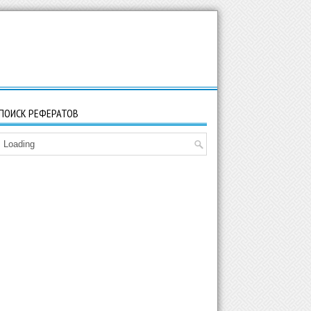
ПОИСК РЕФЕРАТОВ
Loading