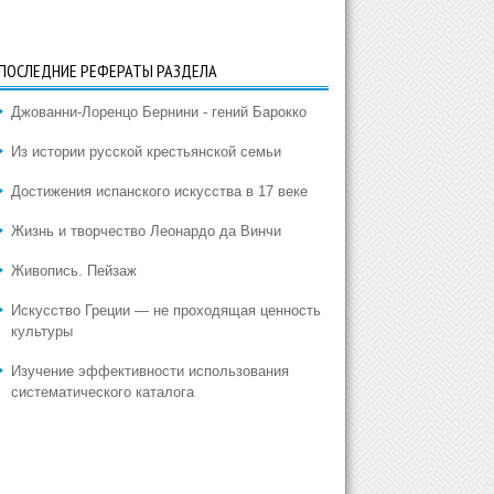
ПОСЛЕДНИЕ РЕФЕРАТЫ РАЗДЕЛА
Джованни-Лоренцо Бернини - гений Барокко
Из истории русской крестьянской семьи
Достижения испанского искусства в 17 веке
Жизнь и творчество Леонардо да Винчи
Живопись. Пейзаж
Искусство Греции — не проходящая ценность
культуры
Изучение эффективности использования
систематического каталога