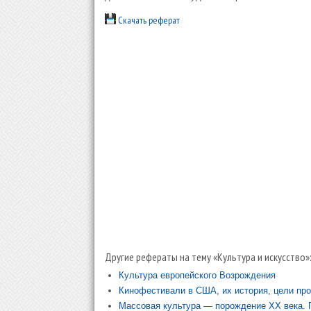
Скачать реферат
Другие рефераты на тему «Культура и искусство»
Культура европейского Возрождения
Кинофестивали в США, их история, цели про
Массовая культура — порождение XX века. 