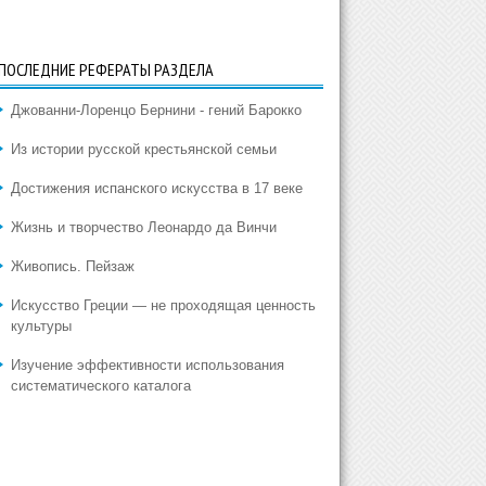
ПОСЛЕДНИЕ РЕФЕРАТЫ РАЗДЕЛА
Джованни-Лоренцо Бернини - гений Барокко
Из истории русской крестьянской семьи
Достижения испанского искусства в 17 веке
Жизнь и творчество Леонардо да Винчи
Живопись. Пейзаж
Искусство Греции — не проходящая ценность
культуры
Изучение эффективности использования
систематического каталога