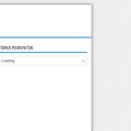
ПОИСК РЕФЕРАТОВ
Loading