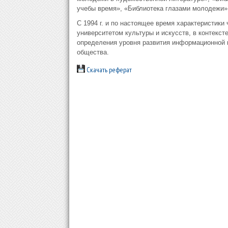
учебы время», «Библиотека глазами молодежи» 
С 1994 г. и по настоящее время характеристики
университетом культуры и искусств, в контекст
определения уровня развития информационной 
общества.
Скачать реферат