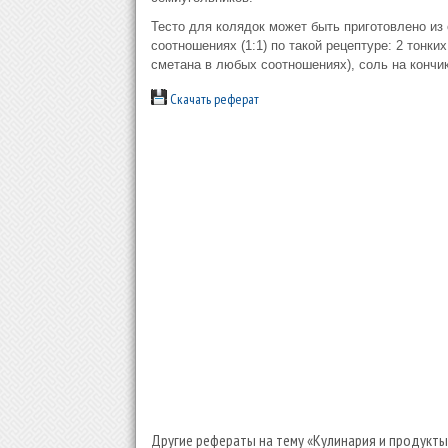
Тесто для колядок может быть приготовлено из
соотношениях (1:1) по такой рецептуре: 2 тонки
сметана в любых соотношениях), соль на кончи
Скачать реферат
Другие рефераты на тему «Кулинария и продукты