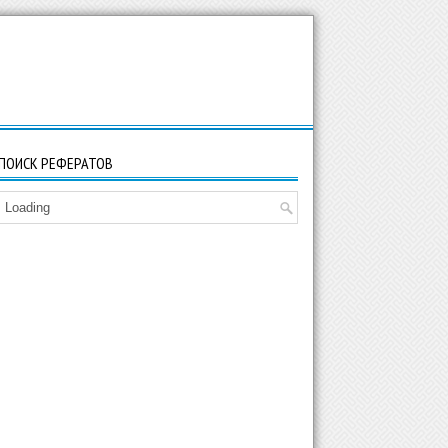
ПОИСК РЕФЕРАТОВ
Loading