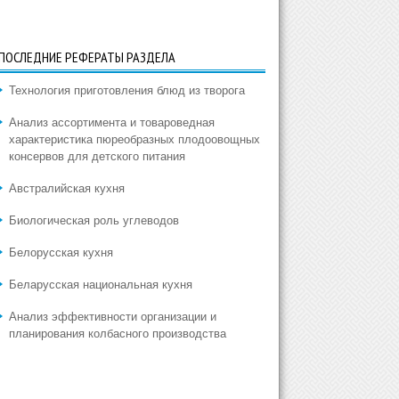
ПОСЛЕДНИЕ РЕФЕРАТЫ РАЗДЕЛА
Технология приготовления блюд из творога
Анализ ассортимента и товароведная
характеристика пюреобразных плодоовощных
консервов для детского питания
Австралийская кухня
Биологическая роль углеводов
Белорусская кухня
Беларусская национальная кухня
Анализ эффективности организации и
планирования колбасного производства