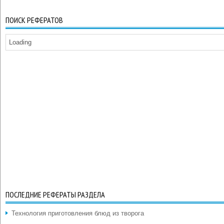
ПОИСК РЕФЕРАТОВ
Loading
ПОСЛЕДНИЕ РЕФЕРАТЫ РАЗДЕЛА
Технология приготовления блюд из творога