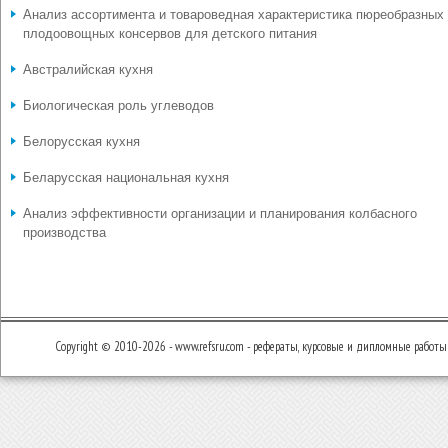
Анализ ассортимента и товароведная характеристика пюреобразных
плодоовощных консервов для детского питания
Австралийская кухня
Биологическая роль углеводов
Белорусская кухня
Беларусская национальная кухня
Анализ эффективности организации и планирования колбасного
производства
Copyright © 2010-2026 - www.refsru.com - рефераты, курсовые и дипломные работы