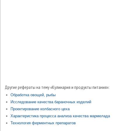
Другие рефераты на тему «Кулинария и продукты питания»:
Обработка овощей, рыбы
Исследование качества бараночных изделий
Проектирование колбасного цеха
Характеристика процесса анализа качества мармелада
Технология ферментных препаратов