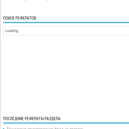
ПОИСК РЕФЕРАТОВ
Loading
ПОСЛЕДНИЕ РЕФЕРАТЫ РАЗДЕЛА