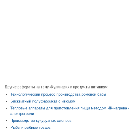
Другие рефераты на тему «Кулинария и продукты питания»:
Технологический процесс производства ромовой бабы
Бисквитный полуфабрикат с изюмом
Тепловые аппараты для приготовления пищи методом ИК-нагрева 
электрогрили
Производство кукурузных хлопьев
Рыбы и рыбные товары