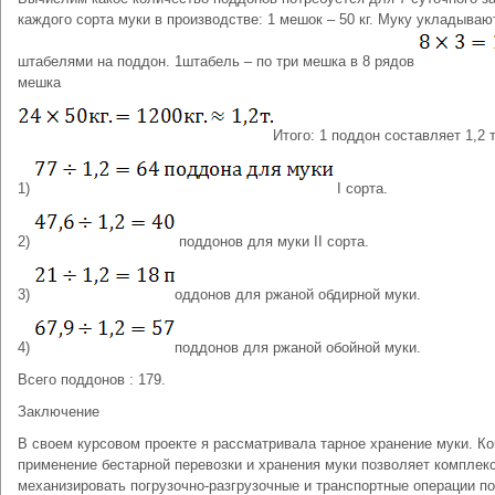
каждого сорта муки в производстве: 1 мешок – 50 кг. Муку укладываю
штабелями на поддон. 1штабель – по три мешка в 8 рядов
мешка
Итого: 1 поддон составляет 1,2 
1)
I сорта.
2)
поддонов для муки II сорта.
3)
оддонов для ржаной обдирной муки.
4)
поддонов для ржаной обойной муки.
Всего поддонов : 179.
Заключение
В своем курсовом проекте я рассматривала тарное хранение муки. Ко
применение бестарной перевозки и хранения муки позволяет комплек
механизировать погрузочно-разгрузочные и транспортные операции по