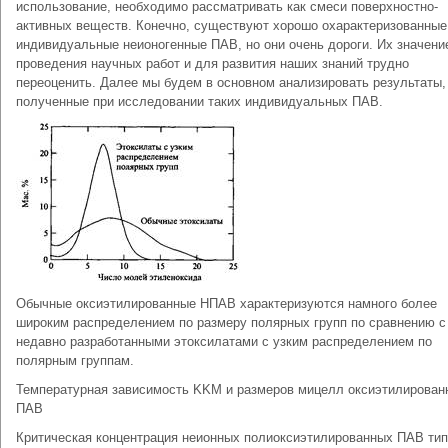
использование, необходимо рассматривать как смеси поверхностно-
активных веществ. Конечно, существуют хорошо охарактеризованные
индивидуальные неионогенные ПАВ, но они очень дороги. Их значени
проведения научных работ и для развития наших знаний трудно
переоценить. Далее мы будем в основном анализировать результаты,
полученные при исследовании таких индивидуальных ПАВ.
Обычные оксиэтилированные НПАВ характеризуются намного более
широким распределением по размеру полярных групп по сравнению с
недавно разработанными этоксилатами с узким распределением по
полярным группам.
Температурная зависимость KKM и размеров мицелл оксиэтилирован
ПАВ
Критическая концентрация неионных полиоксиэтилированных ПАВ ти