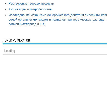
Растворение твердых веществ
Химия воды и микробиология
Исследование механизма синергического действия смесей цинков
солей органических кислот и полиолов при термическом распаде
поливинилхлорида (ПВХ)
ПОИСК РЕФЕРАТОВ
Loading