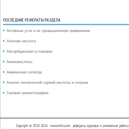
ПОСЛЕДНИЕ РЕФЕРАТЫ РАЗДЕЛА
Активные угли и их промышленное применение
Азотная кислота
Абсорбционная установка
Аминокислоты
Аммиачная селитра
Анализ технической серной кислоты и олеума
Газовая хроматография
Copyright © 2010-2026 - www.refsru.com - рефераты, курсовые и дипломные работы