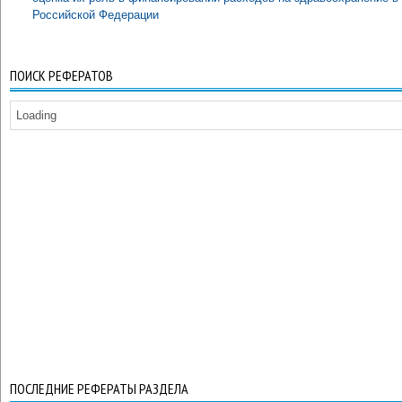
Российской Федерации
ПОИСК РЕФЕРАТОВ
Loading
ПОСЛЕДНИЕ РЕФЕРАТЫ РАЗДЕЛА