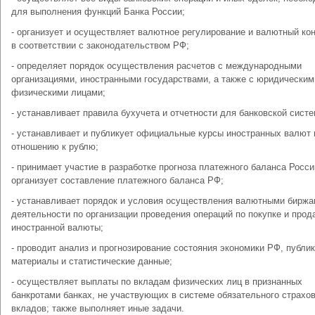
для выполнения функций Банка России;
- организует и осуществляет валютное регулирование и валютный ко
в соответствии с законодательством РФ;
- определяет порядок осуществления расчетов с международными
организациями, иностранными государствами, а также с юридическим
физическими лицами;
- устанавливает правила бухучета и отчетности для банковской сист
- устанавливает и публикует официальные курсы иностранных валют 
отношению к рублю;
- принимает участие в разработке прогноза платежного баланса Росси
организует составление платежного баланса РФ;
- устанавливает порядок и условия осуществления валютными бирж
деятельности по организации проведения операций по покупке и прод
иностранной валюты;
- проводит анализ и прогнозирование состояния экономики РФ, публи
материалы и статистические данные;
- осуществляет выплаты по вкладам физических лиц в признанных
банкротами банках, не участвующих в системе обязательного страхо
вкладов; также выполняет иные задачи.