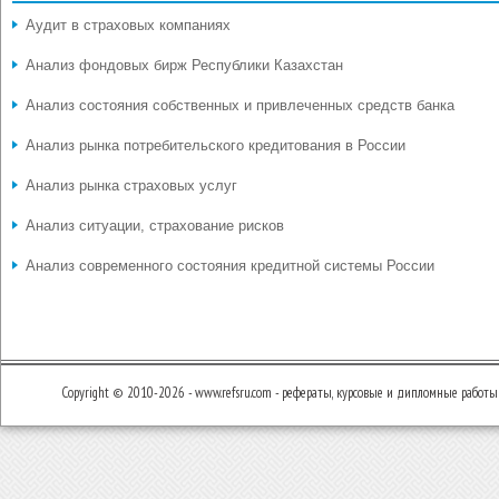
Аудит в страховых компаниях
Анализ фондовых бирж Республики Казахстан
Анализ состояния собственных и привлеченных средств банка
Анализ рынка потребительского кредитования в России
Анализ рынка страховых услуг
Анализ ситуации, страхование рисков
Анализ современного состояния кредитной системы России
Copyright © 2010-2026 - www.refsru.com - рефераты, курсовые и дипломные работы