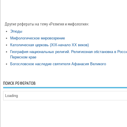
Другие рефераты на тему «Религия и мифология»:
Этюды
Мифологическое мировозрение
Католическая церковь (XIX-начало XX веков)
География национальных религий. Религиозная обстановка в Росс
Пермском крае
Богословское наследие святителя Афанасия Великого
ПОИСК РЕФЕРАТОВ
Loading