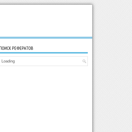
ПОИСК РЕФЕРАТОВ
Loading