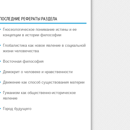
ПОСЛЕДНИЕ РЕФЕРАТЫ РАЗДЕЛА
Гносеологическое понимание истины и ее
концепции в истории философии
Глобалистика как новое явление в социальной
жизни человечества
Восточная философия
Демокрит о человеке и нравственности
Движение как способ существования материи
Гуманизм как общественно-историческое
явление
Город будущего