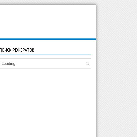
ПОИСК РЕФЕРАТОВ
Loading