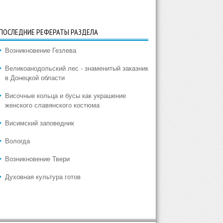
ПОСЛЕДНИЕ РЕФЕРАТЫ РАЗДЕЛА
Возникновение Гезлева
Великоанодольский лес - знаменитый заказник
в Донецкой области
Височные кольца и бусы как украшение
женского славянского костюма
Висимский заповедник
Вологда
Возникновение Твери
Духовная культура готов