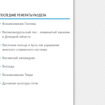
ПОСЛЕДНИЕ РЕФЕРАТЫ РАЗДЕЛА
Возникновение Гезлева
Великоанодольский лес - знаменитый заказник
в Донецкой области
Височные кольца и бусы как украшение
женского славянского костюма
Висимский заповедник
Вологда
Возникновение Твери
Духовная культура готов