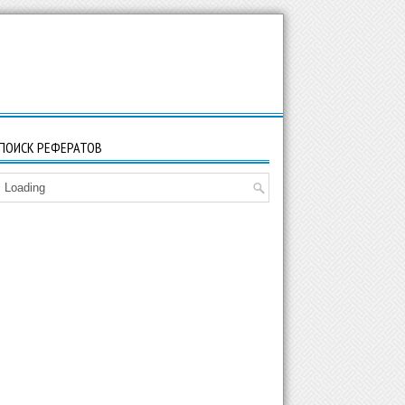
ПОИСК РЕФЕРАТОВ
Loading