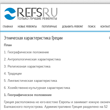
ГЛАВНАЯ
НОВЫЕ РЕФЕРАТЫ
ПОПУЛЯРНЫЕ
ДОБАВИТЬ РЕФЕРАТ
ПОИСК
КОНТАК
Этническая характеристика Греции
План
1. Географическое положение
2. Антропологическая характеристика
3. Религиозная характеристика
4. Традиции
5. Лингвистическая характеристика
6. Хозяйственно-культурная характеристика
1. Географическое положение
Греция расположена но юго-востоке Европы и занимает южную оконе
Балканского полуострова. Административно Греция разделено на 52