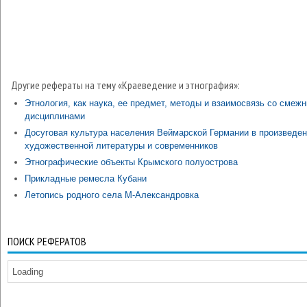
Другие рефераты на тему «Краеведение и этнография»:
Этнология, как наука, ее предмет, методы и взаимосвязь со смеж
дисциплинами
Досуговая культура населения Веймарской Германии в произведе
художественной литературы и современников
Этнографические объекты Крымского полуострова
Прикладные ремесла Кубани
Летопись родного села М-Александровка
ПОИСК РЕФЕРАТОВ
Loading