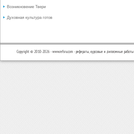
Возникновение Твери
Духовная культура готов
Copyright © 2010-2026 - www.refsru.com - рефераты, курсовые и дипломные работы