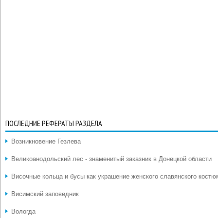
ПОСЛЕДНИЕ РЕФЕРАТЫ РАЗДЕЛА
Возникновение Гезлева
Великоанодольский лес - знаменитый заказник в Донецкой области
Височные кольца и бусы как украшение женского славянского костю
Висимский заповедник
Вологда