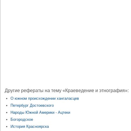
Другие рефераты на тему «Краеведение и этнография»:
О южном происхождении хангаласцев
Петербург Достоевского
Народы Южной Америки - Ацтеки
Богородское
История Красноярска