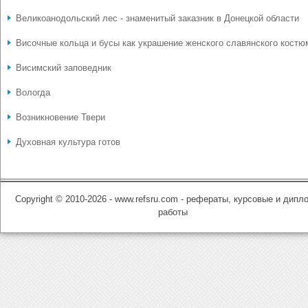
Великоанодольский лес - знаменитый заказник в Донецкой области
Височные кольца и бусы как украшение женского славянского костю
Висимский заповедник
Вологда
Возникновение Твери
Духовная культура готов
Copyright © 2010-2026 - www.refsru.com - рефераты, курсовые и дип
работы