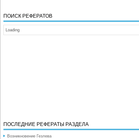
ПОИСК РЕФЕРАТОВ
Loading
ПОСЛЕДНИЕ РЕФЕРАТЫ РАЗДЕЛА
Возникновение Гезлева