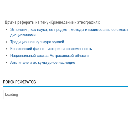
Другие рефераты на тему «Краеведение и этнография»:
Этнология, как наука, ее предмет, методы и взаимосвязь со смеж
дисциплинами
Традиционная культура чукчей
Конаковский фаянс - история и современность
Национальный состав Астраханской области
Англичане и их культурное наследие
ПОИСК РЕФЕРАТОВ
Loading