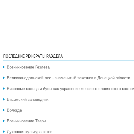
ПОСЛЕДНИЕ РЕФЕРАТЫ РАЗДЕЛА
Возникновение Гезлева
Великоанодольский лес - знаменитый заказник в Донецкой области
Височные кольца и бусы как украшение женского славянского костю
Висимский заповедник
Вологда
Возникновение Твери
Духовная культура готов