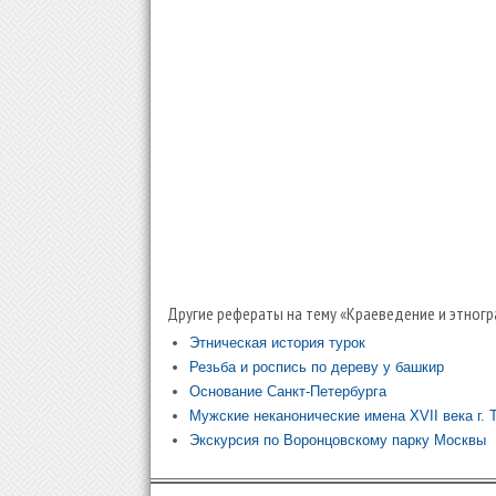
Другие рефераты на тему «Краеведение и этногр
Этническая история турок
Резьба и роспись по дереву у башкир
Основание Санкт-Петербурга
Мужские неканонические имена XVII века г. 
Экскурсия по Воронцовскому парку Москвы