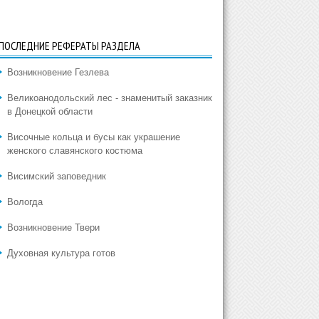
ПОСЛЕДНИЕ РЕФЕРАТЫ РАЗДЕЛА
Возникновение Гезлева
Великоанодольский лес - знаменитый заказник
в Донецкой области
Височные кольца и бусы как украшение
женского славянского костюма
Висимский заповедник
Вологда
Возникновение Твери
Духовная культура готов