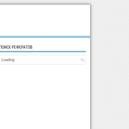
ПОИСК РЕФЕРАТОВ
Loading