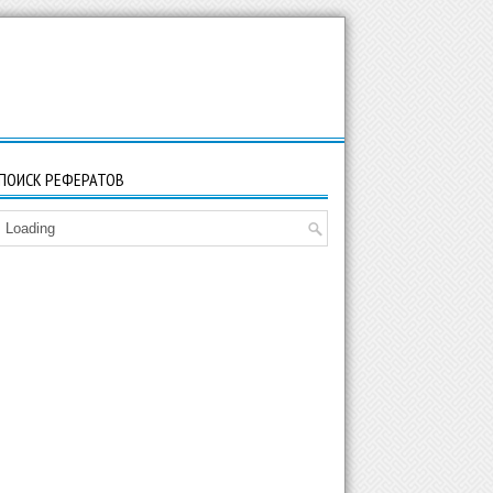
ПОИСК РЕФЕРАТОВ
Loading