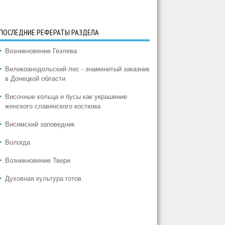
ПОСЛЕДНИЕ РЕФЕРАТЫ РАЗДЕЛА
Возникновение Гезлева
Великоанодольский лес - знаменитый заказник
в Донецкой области
Височные кольца и бусы как украшение
женского славянского костюма
Висимский заповедник
Вологда
Возникновение Твери
Духовная культура готов