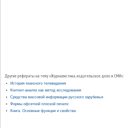
Другие рефераты на тему «Журналистика, издательское дело и СМИ»:
История язанского телевидения
Контент-анализ как метод исследования
Средства массовой информации русского зарубежья
Формы офсетной плоской печати
Книга. Основные функции и свойства