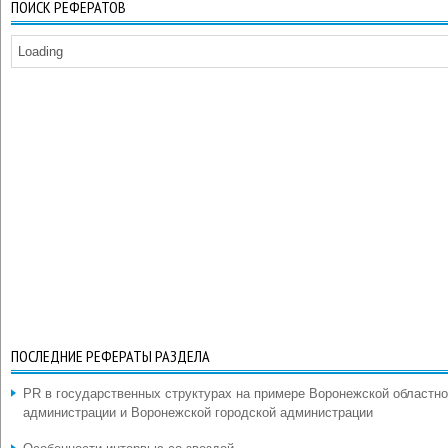
ПОИСК РЕФЕРАТОВ
Loading
ПОСЛЕДНИЕ РЕФЕРАТЫ РАЗДЕЛА
PR в государственных структурах на примере Воронежской областн
администрации и Воронежской городской администрации