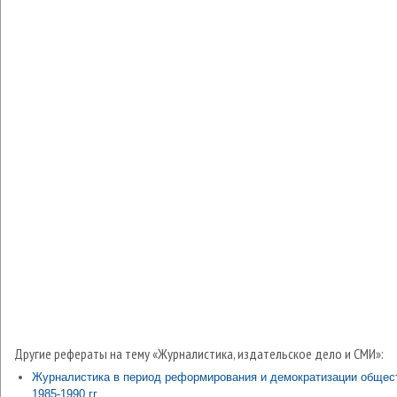
Другие рефераты на тему «Журналистика, издательское дело и СМИ»:
Журналистика в период реформирования и демократизации общес
1985-1990 гг.