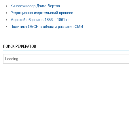
Кинорежиссер Дзига Вертов
Редакционно-издательский процесс
Морской сборник в 1853 – 1861 гг.
Политика ОБСЕ в области развития СМИ
ПОИСК РЕФЕРАТОВ
Loading