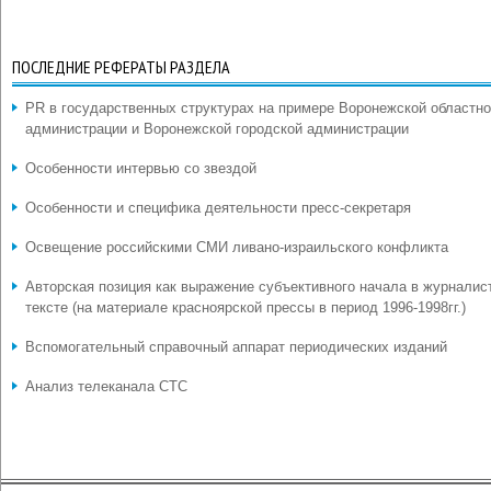
ПОСЛЕДНИЕ РЕФЕРАТЫ РАЗДЕЛА
PR в государственных структурах на примере Воронежской областн
администрации и Воронежской городской администрации
Особенности интервью со звездой
Особенности и специфика деятельности пресс-секретаря
Освещение российскими СМИ ливано-израильского конфликта
Авторская позиция как выражение субъективного начала в журналис
тексте (на материале красноярской прессы в период 1996-1998гг.)
Вспомогательный справочный аппарат периодических изданий
Анализ телеканала СТС