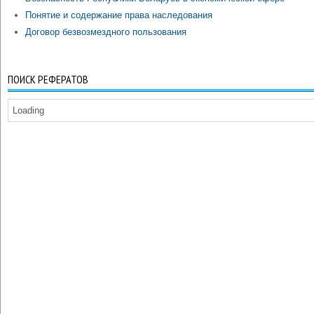
Понятие и содержание права наследования
Договор безвозмездного пользования
ПОИСК РЕФЕРАТОВ
Loading