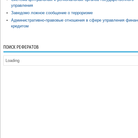
управления
Заведомо ложное сообщение о терроризме
Административно-правовые отношения в сфере управления финан
кредитом
ПОИСК РЕФЕРАТОВ
Loading