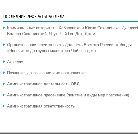
ПОСЛЕДНИЕ РЕФЕРАТЫ РАЗДЕЛА
Криминальные авторитеты Хабаровска и Южно-Сахалинска, Джедже
Валера Сахалинский, Якут, Чэй Ген Дек, Джем
Организованная преступность Дальнего Востока России от банды
«Япончика» до группы махинтора Чэй Ген Дека
Агрессия
Познание, доказывание и их соотношение
Административная деятельность ОВД
Административное пресечение (понятие и виды мер пресечения)
Административная ответственность