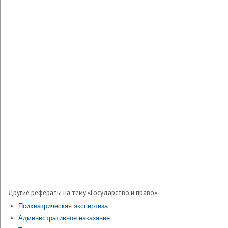
Другие рефераты на тему «Государство и право»:
Психиатрическая экспертиза
Административное наказание