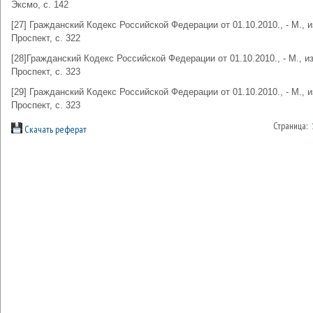
Эксмо, с. 142
[27] Гражданский Кодекс Российской Федерации от 01.10.2010., - М., и
Проспект, с. 322
[28]Гражданский Кодекс Российской Федерации от 01.10.2010., - М., и
Проспект, с. 323
[29] Гражданский Кодекс Российской Федерации от 01.10.2010., - М., и
Проспект, с. 323
Страница:
Скачать реферат