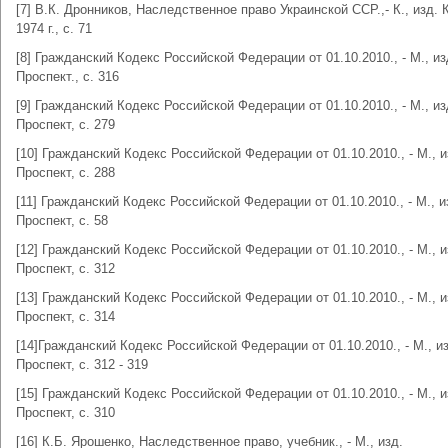
[7] В.К. Дронников, Наследственное право Украинской ССР.,- К., изд. 
1974 г., с. 71
[8] Гражданский Кодекс Российской Федерации от 01.10.2010., - М., из
Проспект., с. 316
[9] Гражданский Кодекс Российской Федерации от 01.10.2010., - М., из
Проспект, с. 279
[10] Гражданский Кодекс Российской Федерации от 01.10.2010., - М., и
Проспект, с. 288
[11] Гражданский Кодекс Российской Федерации от 01.10.2010., - М., и
Проспект, с. 58
[12] Гражданский Кодекс Российской Федерации от 01.10.2010., - М., и
Проспект, с. 312
[13] Гражданский Кодекс Российской Федерации от 01.10.2010., - М., и
Проспект, с. 314
[14]Гражданский Кодекс Российской Федерации от 01.10.2010., - М., и
Проспект, с. 312 - 319
[15] Гражданский Кодекс Российской Федерации от 01.10.2010., - М., и
Проспект, с. 310
[16] К.Б. Ярошенко, Наследственное право, учебник., - М., изд.