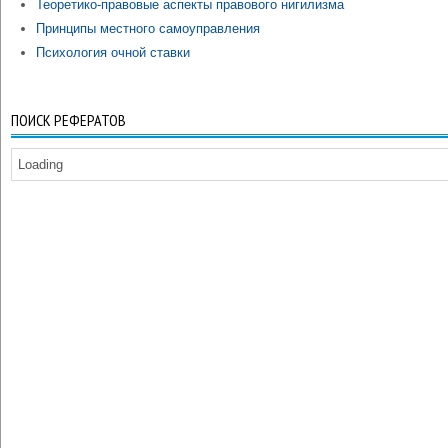
Теоретико-правовые аспекты правового нигилизма
Принципы местного самоуправления
Психология очной ставки
ПОИСК РЕФЕРАТОВ
Loading