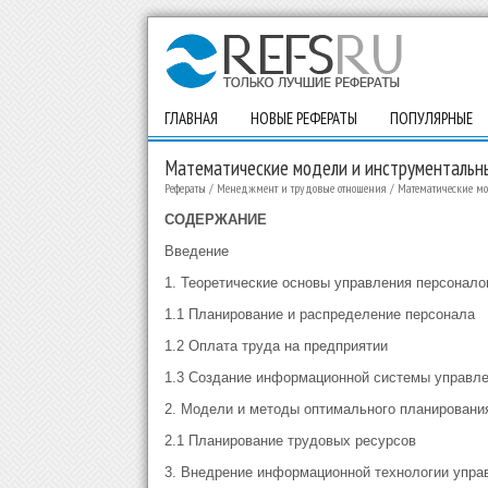
ГЛАВНАЯ
НОВЫЕ РЕФЕРАТЫ
ПОПУЛЯРНЫЕ
Математические модели и инструментальн
Рефераты
/
Менеджмент и трудовые отношения
/
Математические мо
СОДЕРЖАНИЕ
Введение
1. Теоретические основы управления персонало
1.1 Планирование и распределение персонала
1.2 Оплата труда на предприятии
1.3 Создание информационной системы управл
2. Модели и методы оптимального планировани
2.1 Планирование трудовых ресурсов
3. Внедрение информационной технологии упра