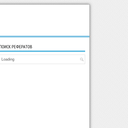
ПОИСК РЕФЕРАТОВ
Loading