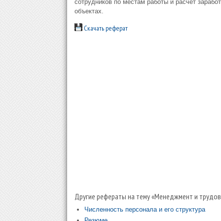
сотрудников по местам работы и расчет зарабо
объектах.
Скачать реферат
Другие рефераты на тему «Менеджмент и трудов
Численность персонала и его структура
Резюме