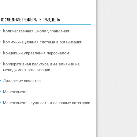
ПОСЛЕДНИЕ РЕФЕРАТЫ РАЗДЕЛА
Количественная школа управления
Коммуникационная система в организации
Концепции управления персоналом
Корпоративная культура и ее влияние на
менеджмент организации
Лидерские качества
Менеджмент
Менеджмент - сущность и основные категории