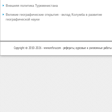
Внешняя политика Туркменистана
Великие географические открытия - вклад Колумба в развитие
географической науки
Copyright © 2010-2026 - www.refsru.com - рефераты, курсовые и дипломные работы