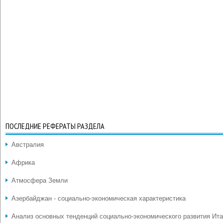
ПОСЛЕДНИЕ РЕФЕРАТЫ РАЗДЕЛА
Австралия
Африка
Атмосфера Земли
Азербайджан - социально-экономическая характеристика
Анализ основных тенденций социально-экономического развития Ит