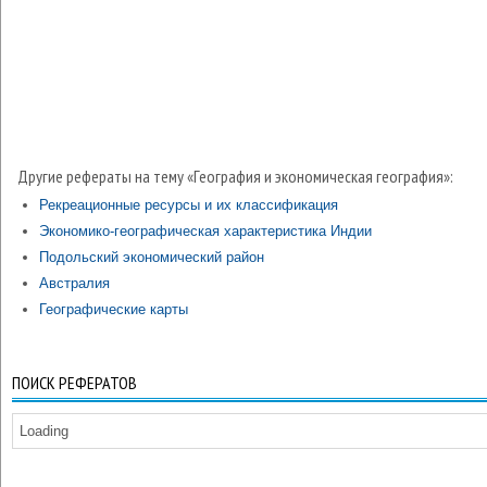
Другие рефераты на тему «География и экономическая география»:
Рекреационные ресурсы и их классификация
Экономико-географическая характеристика Индии
Подольский экономический район
Австралия
Географические карты
ПОИСК РЕФЕРАТОВ
Loading