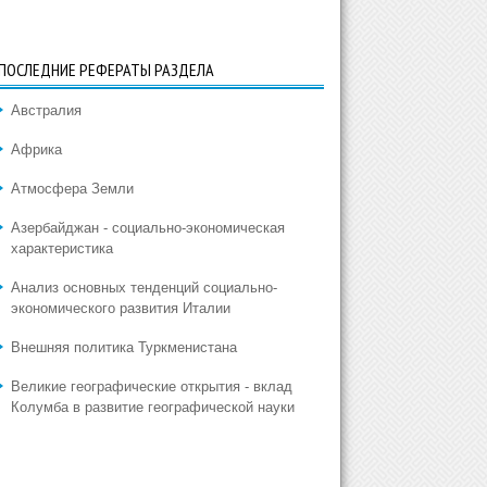
ПОСЛЕДНИЕ РЕФЕРАТЫ РАЗДЕЛА
Австралия
Африка
Атмосфера Земли
Азербайджан - социально-экономическая
характеристика
Анализ основных тенденций социально-
экономического развития Италии
Внешняя политика Туркменистана
Великие географические открытия - вклад
Колумба в развитие географической науки