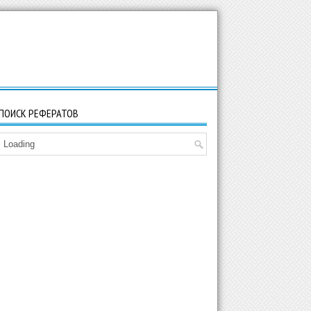
ПОИСК РЕФЕРАТОВ
Loading