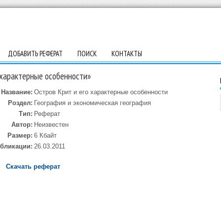
ДОБАВИТЬ РЕФЕРАТ
ПОИСК
КОНТАКТЫ
 характерные особенности»
Название:
Остров Крит и его характерные особенности
Роздел:
География и экономическая география
Тип:
Реферат
Автор:
Неизвестен
Размер:
6 Кбайт
убликации:
26.03.2011
Скачать реферат