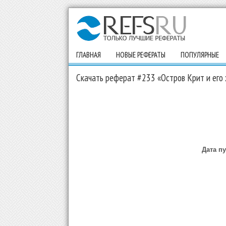
ГЛАВНАЯ
НОВЫЕ РЕФЕРАТЫ
ПОПУЛЯРНЫЕ
Скачать реферат #233 «Остров Крит и его
Дата п