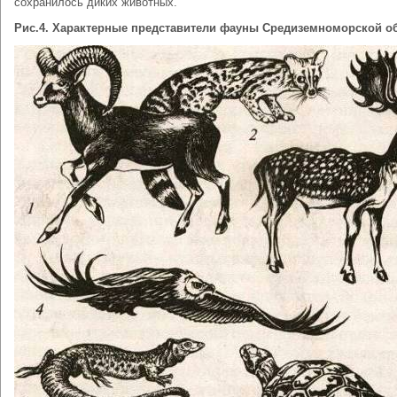
сохранилось диких животных.
Рис.4. Характерные представители фауны Средиземноморской о