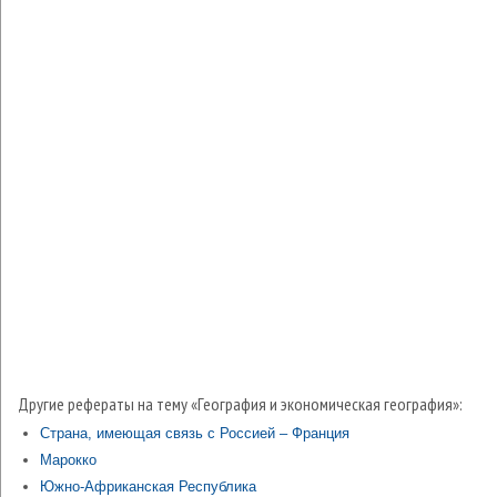
Другие рефераты на тему «География и экономическая география»:
Страна, имеющая связь с Россией – Франция
Марокко
Южно-Африканская Республика