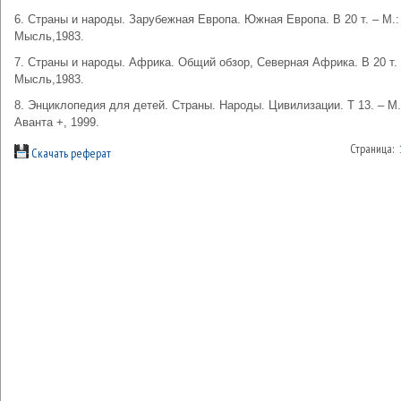
6. Страны и народы. Зарубежная Европа. Южная Европа. В 20 т. – М.:
Мысль,1983.
7. Страны и народы. Африка. Общий обзор, Северная Африка. В 20 т. 
Мысль,1983.
8. Энциклопедия для детей. Страны. Народы. Цивилизации. Т 13. – М.
Аванта +, 1999.
Страница:
Скачать реферат