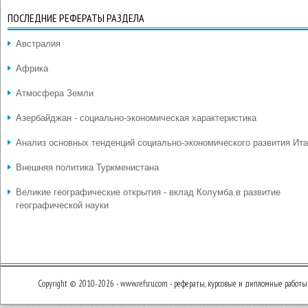
ПОСЛЕДНИЕ РЕФЕРАТЫ РАЗДЕЛА
Австралия
Африка
Атмосфера Земли
Азербайджан - социально-экономическая характеристика
Анализ основных тенденций социально-экономического развития Ит
Внешняя политика Туркменистана
Великие географические открытия - вклад Колумба в развитие
географической науки
Copyright © 2010-2026 - www.refsru.com - рефераты, курсовые и дипломные работы