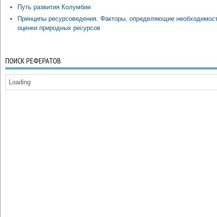
Путь развития Колумбии
Принципы ресурсоведения. Факторы, определяющие необходимос
оценки природных ресурсов
ПОИСК РЕФЕРАТОВ
Loading