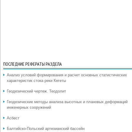
ПОСЛЕДНИЕ РЕФЕРАТЫ РАЗДЕЛА
Анализ условий формирования и расчет основных статистических
характеристик стока реки Кегеты
Геодезический чертеж. Теодолит
Геодезические методы анализа высотных и плановых деформаций
инженерных сооружений
Асбест
Балтийско-Польский артезианский бассейн