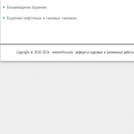
Безамбарное бурение
Бурение нефтяных и газовых скважин
Copyright © 2010-2026 - www.refsru.com - рефераты, курсовые и дипломные работы