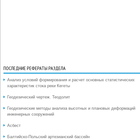
ПОСЛЕДНИЕ РЕФЕРАТЫ РАЗДЕЛА
Анализ условий формирования и расчет основных статистических
характеристик стока реки Кегеты
Геодезический чертеж. Теодолит
Геодезические методы анализа высотных и плановых деформаций
инженерных сооружений
Асбест
Балтийско-Польский артезианский бассейн