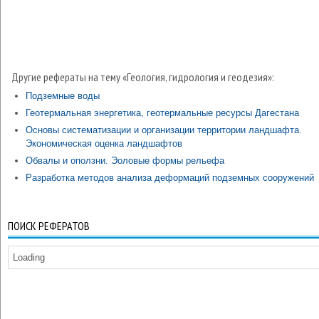
Другие рефераты на тему «Геология, гидрология и геодезия»:
Подземные воды
Геотермальная энергетика, геотермальные ресурсы Дагестана
Основы систематизации и организации территории ландшафта.
Экономическая оценка ландшафтов
Обвалы и оползни. Эоловые формы рельефа
Разработка методов анализа деформаций подземных сооружений
ПОИСК РЕФЕРАТОВ
Loading