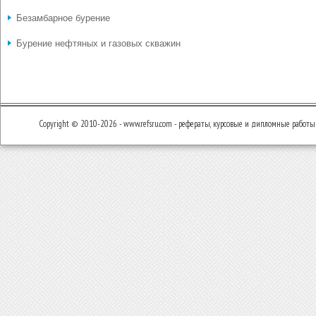
Безамбарное бурение
Бурение нефтяных и газовых скважин
Copyright © 2010-2026 - www.refsru.com - рефераты, курсовые и дипломные работы