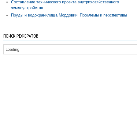
Составление технического проекта внутрихозяйственного
землеустройства
Пруды и водохранилища Мордовии. Проблемы и перспективы
ПОИСК РЕФЕРАТОВ
Loading