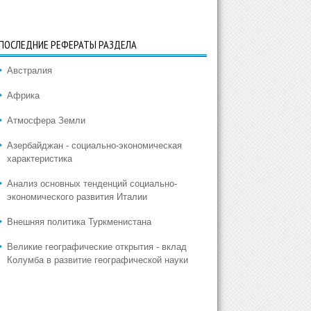
ПОСЛЕДНИЕ РЕФЕРАТЫ РАЗДЕЛА
Австралия
Африка
Атмосфера Земли
Азербайджан - социально-экономическая
характеристика
Анализ основных тенденций социально-
экономического развития Италии
Внешняя политика Туркменистана
Великие географические открытия - вклад
Колумба в развитие географической науки