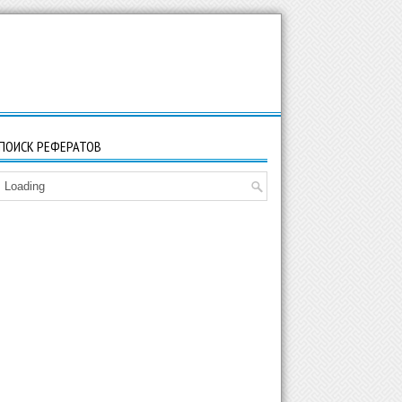
ПОИСК РЕФЕРАТОВ
Loading