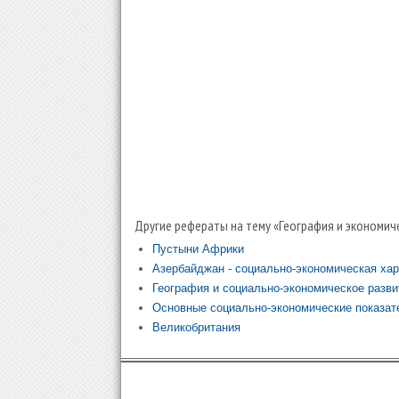
Другие рефераты на тему «География и экономич
Пустыни Африки
Азербайджан - социально-экономическая хар
География и социально-экономическое разви
Основные социально-экономические показате
Великобритания