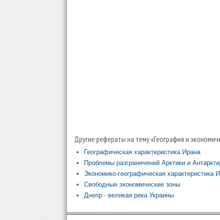
Другие рефераты на тему «География и экономич
Географическая характеристика Ирана
Проблемы разграничений Арктики и Антаркт
Экономико-географическая характеристика 
Свободные экономические зоны
Днепр - великая река Украины