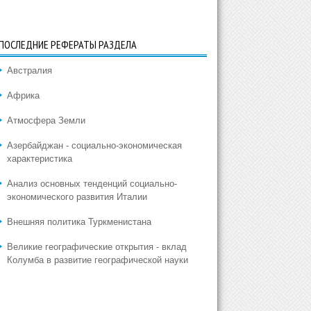
ПОСЛЕДНИЕ РЕФЕРАТЫ РАЗДЕЛА
Австралия
Африка
Атмосфера Земли
Азербайджан - социально-экономическая
характеристика
Анализ основных тенденций социально-
экономического развития Италии
Внешняя политика Туркменистана
Великие географические открытия - вклад
Колумба в развитие географической науки