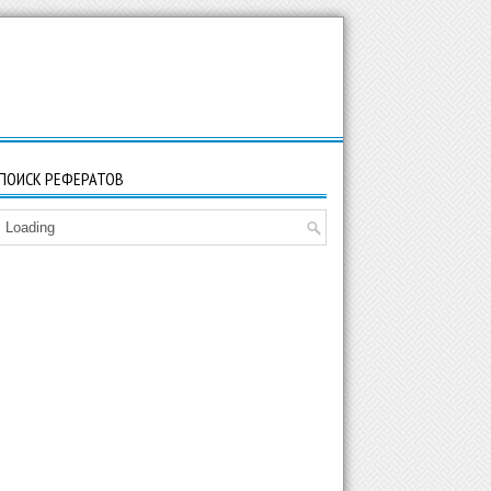
ПОИСК РЕФЕРАТОВ
Loading