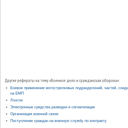
Другие рефераты на тему «Военное дело и гражданская оборона»:
Боевое применение мотострелковых подразделений, частей, соед
на БМП
Лэнгли
Электронные средства разведки и сигнализации
Организация военной связи
Поступление граждан на военную службу по контракту