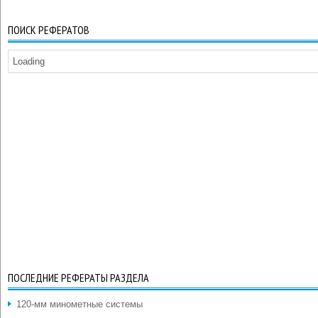
ПОИСК РЕФЕРАТОВ
Loading
ПОСЛЕДНИЕ РЕФЕРАТЫ РАЗДЕЛА
120-мм минометные системы