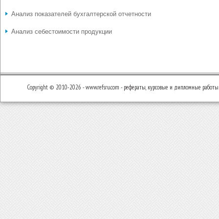
Анализ показателей бухгалтерской отчетности
Анализ себестоимости продукции
Copyright © 2010-2026 - www.refsru.com - рефераты, курсовые и дипломные работы