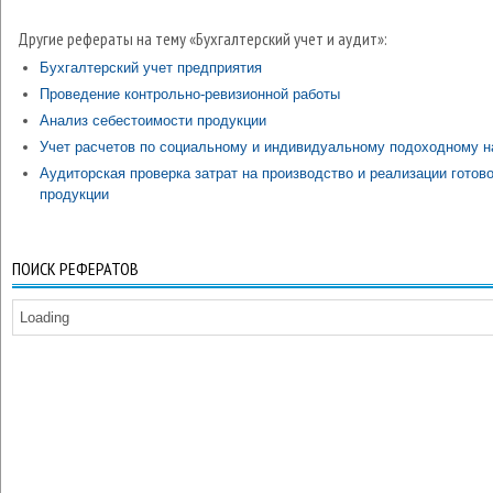
Другие рефераты на тему «Бухгалтерский учет и аудит»:
Бухгалтерский учет предприятия
Проведение контрольно-ревизионной работы
Анализ себестоимости продукции
Учет расчетов по социальному и индивидуальному подоходному н
Аудиторская проверка затрат на производство и реализации готов
продукции
ПОИСК РЕФЕРАТОВ
Loading