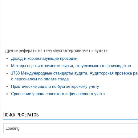
Другие рефераты на тему «Бухгалтерский учет и аудит»:
Доход и корректирующие проводки
Методы оценки стоимости сырья, отпускаемого в производство
1738 Международные стандарты аудита. Аудиторская проверка ра
с персоналом по оплате труда
Практические задачи по бухгалтерскому учету
Сравнение управленческого и финансового учета
ПОИСК РЕФЕРАТОВ
Loading