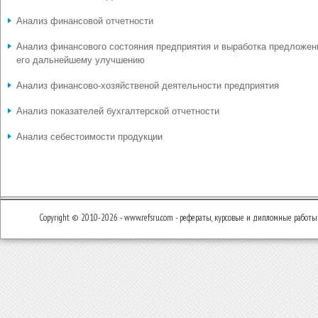
Анализ финансовой отчетности
Анализ финансового состояния предприятия и выработка предложен
его дальнейшему улучшению
Анализ финансово-хозяйственой деятельности предприятия
Анализ показателей бухгалтерской отчетности
Анализ себестоимости продукции
Copyright © 2010-2026 - www.refsru.com - рефераты, курсовые и дипломные работы