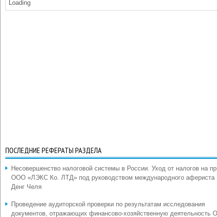
Loading
ПОСЛЕДНИЕ РЕФЕРАТЫ РАЗДЕЛА
Несовершенство налоговой системы в России. Уход от налогов на п
ООО «ЛЭКС Ко. ЛТД» под руководством международного афериста
Денг Челя
Проведение аудиторской проверки по результатам исследования
документов, отражающих финансово-хозяйственную деятельность 