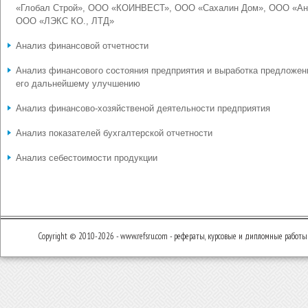
«Глобал Строй», ООО «КОИНВЕСТ», ООО «Сахалин Дом», ООО «Ан
ООО «ЛЭКС КО., ЛТД»
Анализ финансовой отчетности
Анализ финансового состояния предприятия и выработка предложен
его дальнейшему улучшению
Анализ финансово-хозяйственой деятельности предприятия
Анализ показателей бухгалтерской отчетности
Анализ себестоимости продукции
Copyright © 2010-2026 - www.refsru.com - рефераты, курсовые и дипломные работы