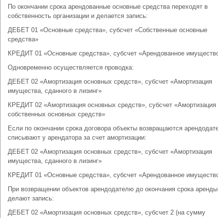
По окончании срока арендованные основные средства переходят в
собственность организации и делается запись:
ДЕБЕТ 01 «Основные средства», субсчет «Собственные основные
средства»
КРЕДИТ 01 «Основные средства», субсчет «Арендованное имуществ
Одновременно осуществляется проводка:
ДЕБЕТ 02 «Амортизация основных средств», субсчет «Амортизация
имущества, сданного в лизинг»
КРЕДИТ 02 «Амортизация основных средств», субсчет «Амортизация
собственных основных средств»
Если по окончании срока договора объекты возвращаются арендодат
списывают у арендатора за счет амортизации:
ДЕБЕТ 02 «Амортизация основных средств», субсчет «Амортизация
имущества, сданного в лизинг»
КРЕДИТ 01 «Основные средства», субсчет «Арендованное имуществ
При возвращении объектов арендодателю до окончания срока аренды
делают запись:
ДЕБЕТ 02 «Амортизация основных средств», субсчет 2 (на сумму