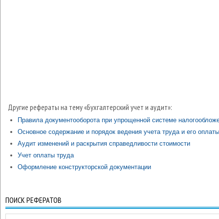
Другие рефераты на тему «Бухгалтерский учет и аудит»:
Правила документооборота при упрощенной системе налогооблож
Основное содержание и порядок ведения учета труда и его оплат
Аудит изменений и раскрытия справедливости стоимости
Учет оплаты труда
Оформление конструкторской документации
ПОИСК РЕФЕРАТОВ