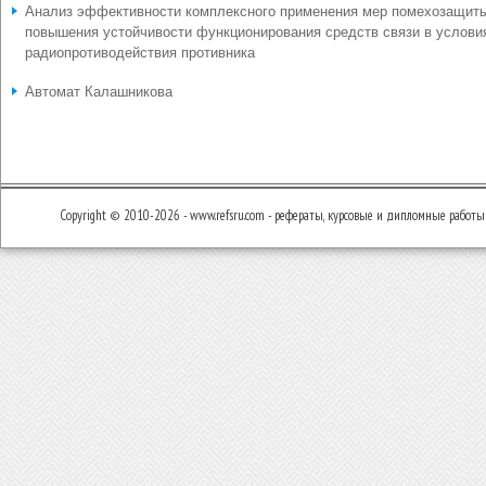
Анализ эффективности комплексного применения мер помехозащит
повышения устойчивости функционирования средств связи в услови
радиопротиводействия противника
Автомат Калашникова
Copyright © 2010-2026 - www.refsru.com - рефераты, курсовые и дипломные работы