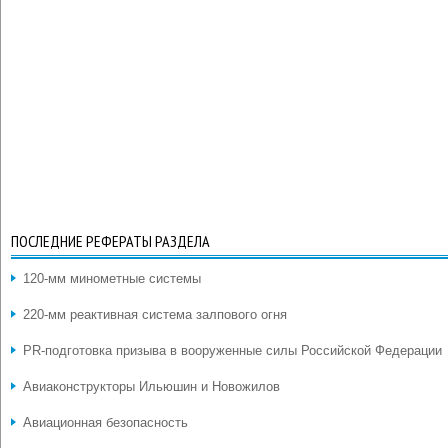
ПОСЛЕДНИЕ РЕФЕРАТЫ РАЗДЕЛА
120-мм минометные системы
220-мм реактивная система залпового огня
PR-подготовка призыва в вооруженные силы Российской Федерации
Авиаконструкторы Ильюшин и Новожилов
Авиационная безопасность