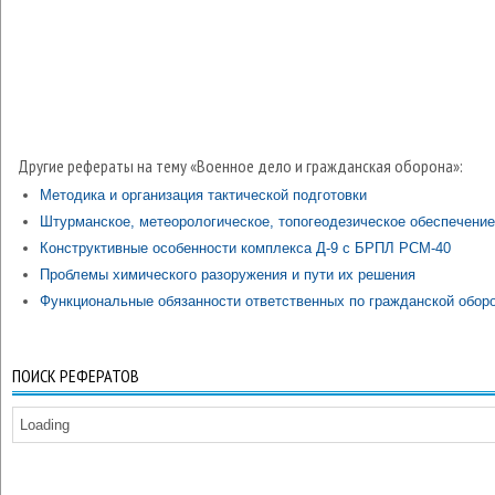
Другие рефераты на тему «Военное дело и гражданская оборона»:
Методика и организация тактической подготовки
Штурманское, метеорологическое, топогеодезическое обеспечение
Конструктивные особенности комплекса Д-9 с БРПЛ РСМ-40
Проблемы химического разоружения и пути их решения
Функциональные обязанности ответственных по гражданской обор
ПОИСК РЕФЕРАТОВ
Loading