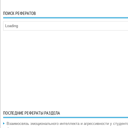
ПОИСК РЕФЕРАТОВ
Loading
ПОСЛЕДНИЕ РЕФЕРАТЫ РАЗДЕЛА
Взаимосвязь эмоционального интеллекта и агрессивности у студент