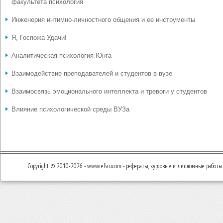
факультета психология
Инженерия интимно-личностного общения и ее инструменты
Я, Госпожа Удачи!
Аналитическая психология Юнга
Взаимодействие преподавателей и студентов в вузе
Взаимосвязь эмоционального интеллекта и тревоги у студентов
Влияние психологической среды ВУЗа
Copyright © 2010-2026 - www.refsru.com - рефераты, курсовые и дипломные работы