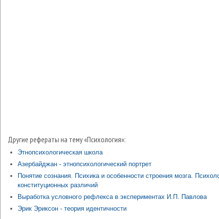
Другие рефераты на тему «Психология»:
Этнопсихологическая школа
Азербайджан - этнопсихологический портрет
Понятие сознания. Психика и особенности строения мозга. Психол
конституционных различий
Выработка условного рефлекса в экспериментах И.П. Павлова
Эрик Эриксон - теория идентичности