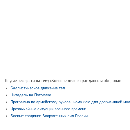
Другие рефераты на тему «Военное дело и гражданская оборона»:
Баллистическое движение тел
Цитадель на Потомаке
Программа по армейскому рукопашному бою для допризывной мо
Чрезвычайные ситуации военного времени
Боевые традиции Вооруженных сил России