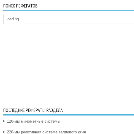
ПОИСК РЕФЕРАТОВ
Loading
ПОСЛЕДНИЕ РЕФЕРАТЫ РАЗДЕЛА
120-мм минометные системы
220-мм реактивная система залпового огня