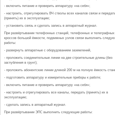
- включить питание и проверить аппаратуру «на себя»;
- настроить, отрегулировать ВЧ стволы всех каналов связи и передат
(принять) их в эксплуатацию;
- установить связь и сделать запись в аппаратный журнал.
При развёртывании телефонных станций, телефонных и телеграфных
кроссов большой ёмкости, подвижных узлов связи выполнить следу
работы:
- развернуть аппаратные с оборудованием заземлений,
- проложить соединительные линии на две строительные длины (без
заглубления в грунт);
- проложить абонентские линии длиной 200 м на полную ёмкость стан
- подготовить аппаратуру и измерительные приборы к работе;
- включить питание и проверить аппаратуру «на себя»;
- настроить и отрегулировать все каналы, передать (принять) их в
эксплуатацию;
- сделать запись в аппаратный журнал.
При развёртывании ЭПС выполнить следующие работы: