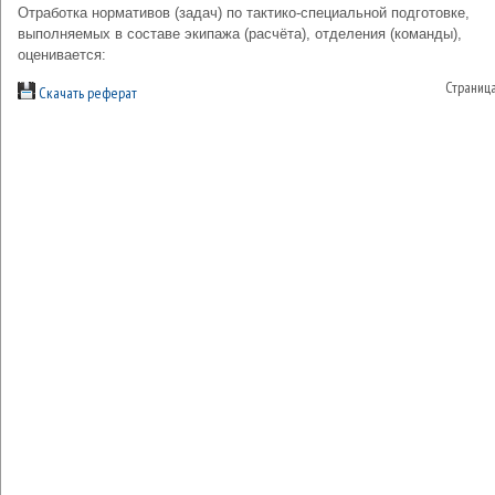
Отработка нормативов (задач) по тактико-специальной подготовке,
выполняемых в составе экипажа (расчёта), отделения (команды),
оценивается:
Страниц
Скачать реферат