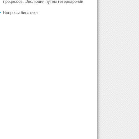
процессов. Эволюция путем гетерохронии
Вопросы биоэтики