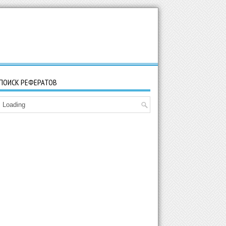
ПОИСК РЕФЕРАТОВ
Loading