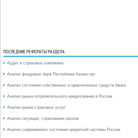
ПОСЛЕДНИЕ РЕФЕРАТЫ РАЗДЕЛА
Аудит в страховых компаниях
Анализ фондовых бирж Республики Казахстан
Анализ состояния собственных и привлеченных средств банка
Анализ рынка потребительского кредитования в России
Анализ рынка страховых услуг
Анализ ситуации, страхование рисков
Анализ современного состояния кредитной системы России