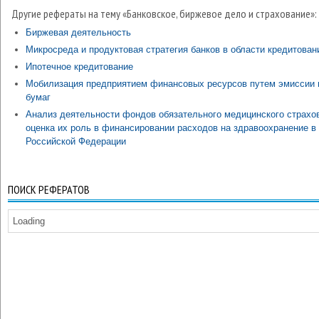
Другие рефераты на тему «Банковское, биржевое дело и страхование»:
Биржевая деятельность
Микросреда и продуктовая стратегия банков в области кредитован
Ипотечное кредитование
Мобилизация предприятием финансовых ресурсов путем эмиссии
бумаг
Анализ деятельности фондов обязательного медицинского страхо
оценка их роль в финансировании расходов на здравоохранение в
Российской Федерации
ПОИСК РЕФЕРАТОВ
Loading