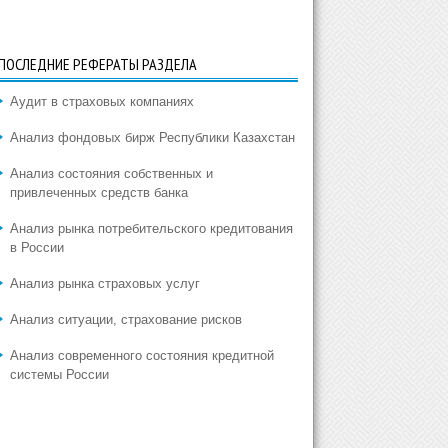
ПОСЛЕДНИЕ РЕФЕРАТЫ РАЗДЕЛА
Аудит в страховых компаниях
Анализ фондовых бирж Республики Казахстан
Анализ состояния собственных и
привлеченных средств банка
Анализ рынка потребительского кредитования
в России
Анализ рынка страховых услуг
Анализ ситуации, страхование рисков
Анализ современного состояния кредитной
системы России