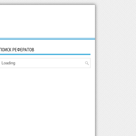
ПОИСК РЕФЕРАТОВ
Loading