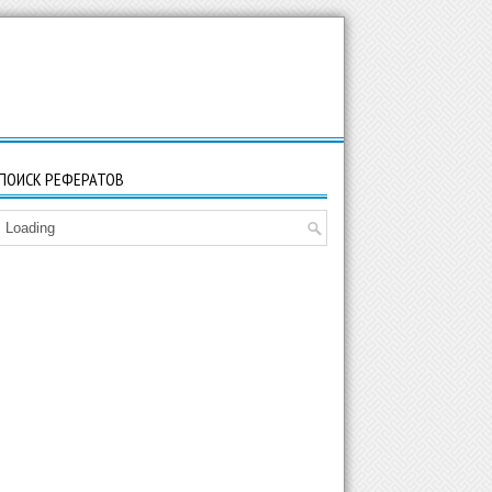
ПОИСК РЕФЕРАТОВ
Loading