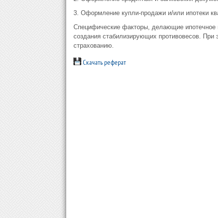
3. Оформление купли-продажи и/или ипотеки кв
Специфические факторы, делающие ипотечное 
создания стабилизирующих противовесов. При э
страхованию.
Скачать реферат