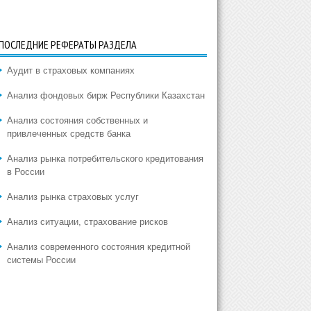
ПОСЛЕДНИЕ РЕФЕРАТЫ РАЗДЕЛА
Аудит в страховых компаниях
Анализ фондовых бирж Республики Казахстан
Анализ состояния собственных и
привлеченных средств банка
Анализ рынка потребительского кредитования
в России
Анализ рынка страховых услуг
Анализ ситуации, страхование рисков
Анализ современного состояния кредитной
системы России