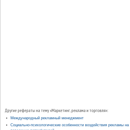
Другие рефераты на тему «Маркетинг, реклама и торговля»:
Международный рекламный менеджмент
Социально-психологические особенности воздействия рекламы на