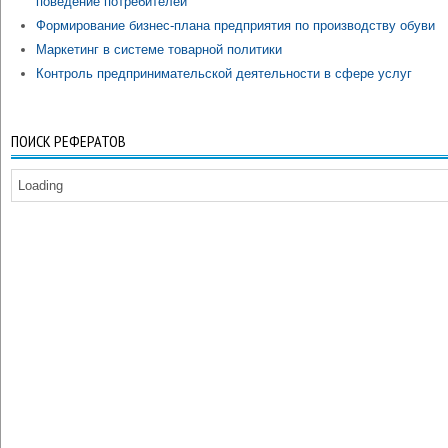
поведение потребителей
Формирование бизнес-плана предприятия по производству обуви
Маркетинг в системе товарной политики
Контроль предпринимательской деятельности в сфере услуг
ПОИСК РЕФЕРАТОВ
Loading