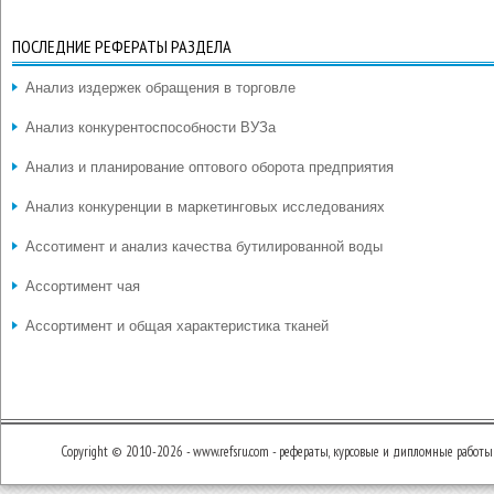
ПОСЛЕДНИЕ РЕФЕРАТЫ РАЗДЕЛА
Анализ издержек обращения в торговле
Анализ конкурентоспособности ВУЗа
Анализ и планирование оптового оборота предприятия
Анализ конкуренции в маркетинговых исследованиях
Ассотимент и анализ качества бутилированной воды
Ассортимент чая
Ассортимент и общая характеристика тканей
Copyright © 2010-2026 - www.refsru.com - рефераты, курсовые и дипломные работы