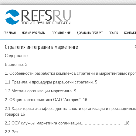
ГЛАВНАЯ
НОВЫЕ РЕФЕРАТЫ
ПОПУЛЯРНЫЕ
ДОБАВИТЬ РЕФЕРАТ
ПОИСК
КОНТАК
Стратегия интеграции в маркетинге
Содержание
Введение. 3
1. Особенности разработки комплекса стратегий и маркетинговых про
1.1 Правила и процедуры разработки стратегий. 5
1.2 Методы организации маркетинга. 9
2. Общая характеристика ОАО “Ангария”. 16
2.1 Характеристика сферы деятельности организации и производимы
товаров 16
2.2 ОСУ службы маркетинга организации………………………… . .18
2.3 Раз