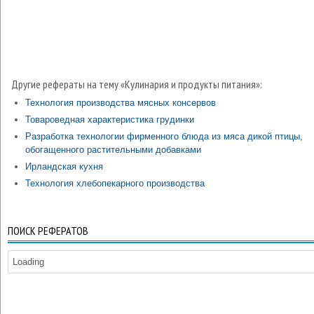
Другие рефераты на тему «Кулинария и продукты питания»:
Технология производства мясных консервов
Товароведная характеристика грудинки
Разработка технологии фирменного блюда из мяса дикой птицы,
обогащенного растительными добавками
Ирландская кухня
Технология хлебопекарного производства
ПОИСК РЕФЕРАТОВ
Loading