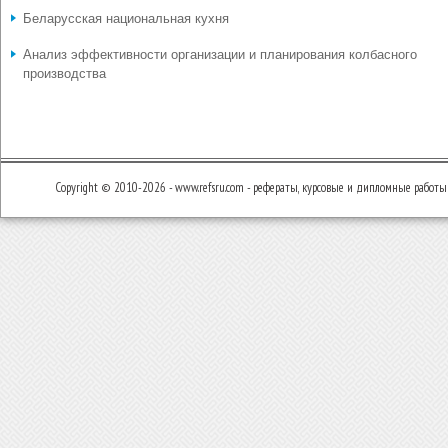
Беларусская национальная кухня
Анализ эффективности организации и планирования колбасного
производства
Copyright © 2010-2026 - www.refsru.com - рефераты, курсовые и дипломные работы