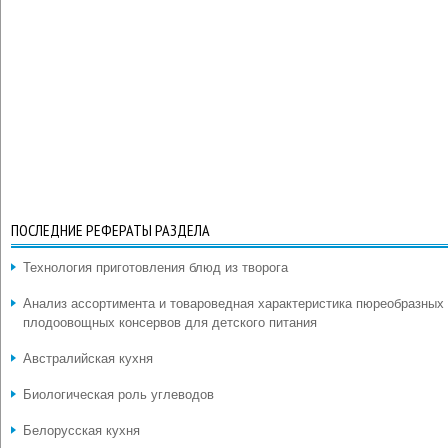
ПОСЛЕДНИЕ РЕФЕРАТЫ РАЗДЕЛА
Технология приготовления блюд из творога
Анализ ассортимента и товароведная характеристика пюреобразных
плодоовощных консервов для детского питания
Австралийская кухня
Биологическая роль углеводов
Белорусская кухня