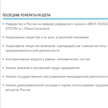
ПОСЛЕДНИЕ РЕФЕРАТЫ РАЗДЕЛА
Рейдерство в России на примере рейдерского захвата «МЕГА ПАЛА
ОТЕЛЯ» в г. Южно-Сахалинск
Акционерные общества и их роль в рыночной экономике
Акционерное общество (компания, корпорация) как главный институт
предпринимательской деятельности
Альтернативные модели в рамках экономических систем
Анализ внешней и внутренней среды предприятия
Анализ государственного регулирования инновационной деятельнос
Анализ демографической ситуации и оценка использования трудовы
ресурсов России