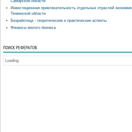
Самарской области
Инвестиционная привлекательность отдельных отраслей экономик
Тюменской области
Безработица - теоретические и практические аспекты
Финансы малого бизнеса
ПОИСК РЕФЕРАТОВ
Loading