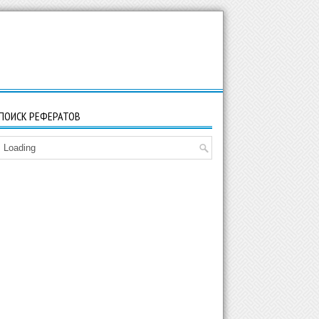
ПОИСК РЕФЕРАТОВ
Loading