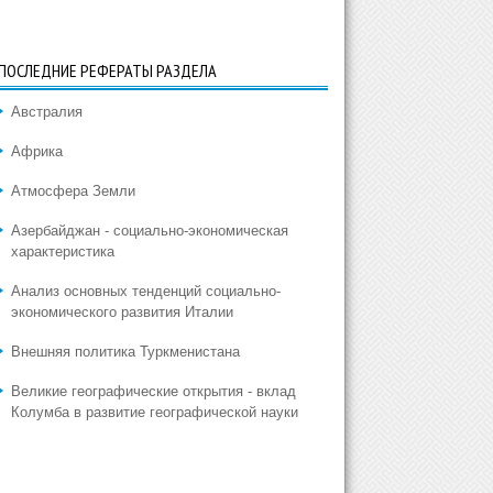
ПОСЛЕДНИЕ РЕФЕРАТЫ РАЗДЕЛА
Австралия
Африка
Атмосфера Земли
Азербайджан - социально-экономическая
характеристика
Анализ основных тенденций социально-
экономического развития Италии
Внешняя политика Туркменистана
Великие географические открытия - вклад
Колумба в развитие географической науки